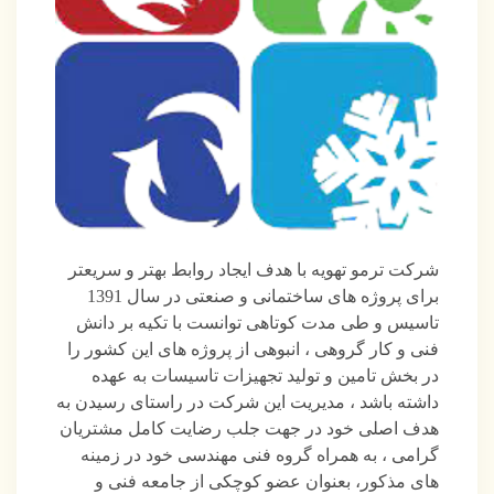
شرکت ترمو تهویه با هدف ایجاد روابط بهتر و سریعتر
برای پروژه های ساختمانی و صنعتی در سال 1391
تاسیس و طی مدت کوتاهی توانست با تکیه بر دانش
فنی و کار گروهی ، انبوهی از پروژه های این کشور را
در بخش تامین و تولید تجهیزات تاسیسات به عهده
داشته باشد ، مدیریت این شرکت در راستای رسیدن به
هدف اصلی خود در جهت جلب رضایت کامل مشتریان
گرامی ، به همراه گروه فنی مهندسی خود در زمینه
های مذکور، بعنوان عضو کوچکی از جامعه فنی و