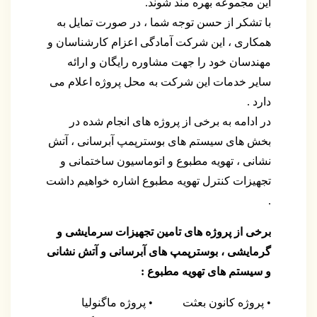
این مجموعه بهره مند شوند.
با تشکر از حسن توجه شما ، در صورت تمایل به
همکاری ، این شرکت آمادگی اعزام کارشناسان و
مهندسان خود را جهت مشاوره رایگان و ارائه
سایر خدمات این شرکت به محل پروژه اعلام می
دارد .
در ادامه به برخی از پروژه های انجام شده در
بخش های سیستم های بوسترپمپ آبرسانی ، آتش
نشانی ، تهویه مطبوع و اتوماسیون ساختمانی و
تجهیزات کنترل تهویه مطبوع اشاره خواهیم داشت
.
برخی از پروژه های تامین تجهیزات سرمایشی و
گرمایشی ، بوسترپمپ های آبرسانی و آتش نشانی
و سیستم های تهویه مطبوع :
• پروژه کانون بعثت
• پروژه ماگنولیا