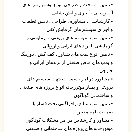
• تامین ، ساخت و طراحی انواع بوستر پمپ های
آب رسانی ، آبیاری و آتش نشانی
• کارشناسی ، مشاوره ، طراحی ، تامین قطعات
و اجرای سیستم های گرمایش کفی
• تامین انواع سیستم های برودتی سرمایشی و
گرمایشی با برند های ایرانی و اروپائی
• تامین انواع پمپ های شناور ، کف کش ، دوزینگ
و پمپ های خاص صنعتی از برندهای ایرانی و
خارجی
• مشاوره در امر تاسیسات جهت سیستم های
برودتی و پمپاژ موتورخانه انواع پروژه های صنعتی
و ساختمانی گوناگون
• تامین انواع منابع دیافراگمی تحت فشار با
ضمانت نامه معتبر
• مشاور و کارشناس در امر مشکلات گوناگون
موتورخانه های پروژه های ساختمانی و صنعتی