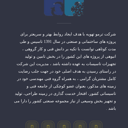
شرکت ترمو تهویه با هدف ایجاد روابط بهتر و سریعتر برای
پروژه های ساختمانی و صنعتی در سال 1391 تاسیس و طی
مدت کوتاهی توانست با تکیه بر دانش فنی و کار گروهی ،
انبوهی از پروژه های این کشور را در بخش تامین و تولید
تجهیزات تاسیسات به عهده داشته باشد ، مدیریت این شرکت
در راستای رسیدن به هدف اصلی خود در جهت جلب رضایت
کامل مشتریان گرامی ، به همراه گروه فنی مهندسی خود در
زمینه های مذکور، بعنوان عضو کوچکی از جامعه فنی و
تاسیساتی کشور، افتخار خدمت گذاری در زمینه طراحی، تولید
و تجهیز بخش وسیعی از نیاز مجموعه صنعتی کشور را دارا می
باشد .