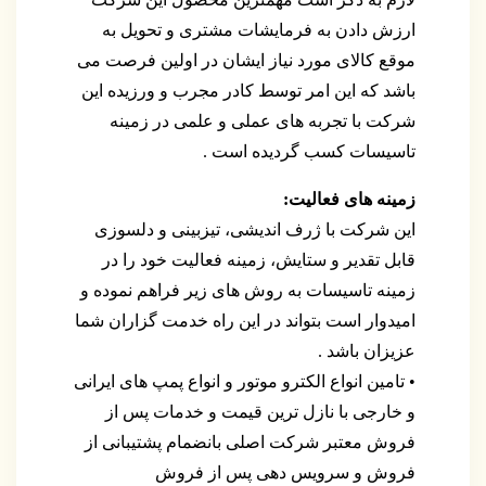
ارزش دادن به فرمایشات مشتری و تحویل به
موقع کالای مورد نیاز ایشان در اولین فرصت می
باشد که این امر توسط کادر مجرب و ورزیده این
شرکت با تجربه های عملی و علمی در زمینه
تاسیسات کسب گردیده است .
زمینه های فعالیت:
این شرکت با ژرف اندیشی، تیزبینی و دلسوزی
قابل تقدیر و ستایش، زمینه فعالیت خود را در
زمینه تاسیسات به روش های زیر فراهم نموده و
امیدوار است بتواند در این راه خدمت گزاران شما
عزیزان باشد .
• تامین انواع الکترو موتور و انواع پمپ های ایرانی
و خارجی با نازل ترین قیمت و خدمات پس از
فروش معتبر شرکت اصلی بانضمام پشتیبانی از
فروش و سرویس دهی پس از فروش