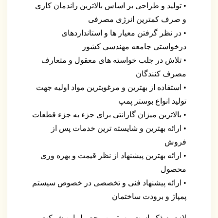
• تولید و طراحی بر اساس بالاترین راندمان کاری
و صرف کمترین انرژی مصرفی
• در نظر گرفتن معیار ها و استانداردهای
درخواستی جامعه مهندسی کشور
• تلاش در جلب خواسته های معقول و متعارف
مصرف کنندگان
• استفاده از بهترین و مرغوبترین مواد اولیه جهت
تولید انواع بوستر پمپ
• بالاترین میزان گارانتی برای جزء به جزء قطعات
• ارائه بهترین و شایسته ترین خدمات پس از
فروش
• ارائه بهترین پیشنهاد از نظر قیمت و بهره وری
محصول
• ارائه پیشنهاد فنی و تخصصی در خصوص سیستم
پمپاژ و برودت ساختمان
لازم به ذکر است مهمترین محصول این شرکت