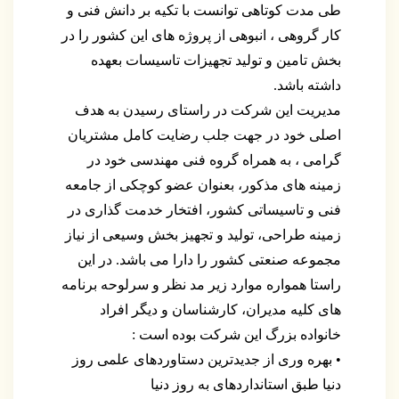
طی مدت کوتاهی توانست با تکیه بر دانش فنی و
کار گروهی ، انبوهی از پروژه های این کشور را در
بخش تامین و تولید تجهیزات تاسیسات بعهده
داشته باشد.
مدیریت این شرکت در راستای رسیدن به هدف
اصلی خود در جهت جلب رضایت کامل مشتریان
گرامی ، به همراه گروه فنی مهندسی خود در
زمینه های مذکور، بعنوان عضو کوچکی از جامعه
فنی و تاسیساتی کشور، افتخار خدمت گذاری در
زمینه طراحی، تولید و تجهیز بخش وسیعی از نیاز
مجموعه صنعتی کشور را دارا می باشد. در این
راستا همواره موارد زیر مد نظر و سرلوحه برنامه
های کلیه مدیران، کارشناسان و دیگر افراد
خانواده بزرگ این شرکت بوده است :
• بهره وری از جدیدترین دستاوردهای علمی روز
دنیا طبق استانداردهای به روز دنیا