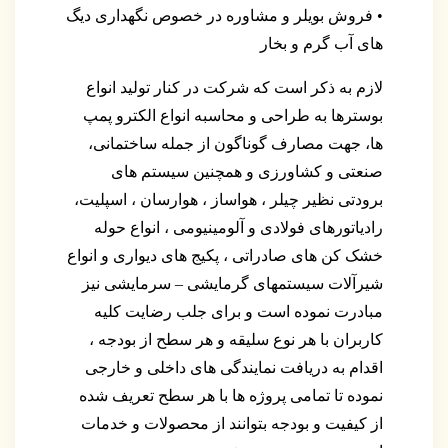
• فروش بویلر و مشاوره در خصوص نگهداری دیگ
های آب گرم و بخار
لازم به ذکر است که شرکت در کنار تولید انواع
بوسترها به طراحی و محاسبه انواع الکترو پمپ
ها، جهت مصارف گوناگون از جمله ساختمانی،
صنعتی و کشاورزی و همچنین سیستم های
برودتی نظیر چیلر ، هواساز ، هوارسان ، اسپلیت،
رادیاتورهای فولادی و آلومینیومی ، انواع حوله
خشک کن های صادراتی ، پکیج های دیواری و انواع
شیرآلات سیستمهای گرمایشی – سرمایشی نیز
مبادرت نموده است و برای جلب رضایت کلیه
کاربران با هر نوع سلیقه و هر سطح از بودجه ،
اقدام به دریافت نمایندگی های داخلی و خارجی
نموده تا تمامی پروژه ها با هر سطح تعریف شده
از کیفیت و بودجه بتوانند از محصولات و خدمات