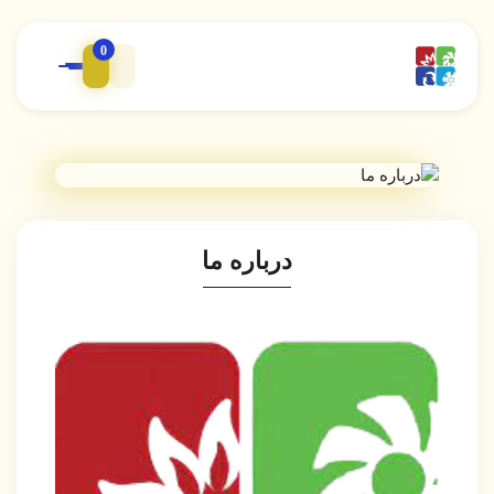
0
درباره ما