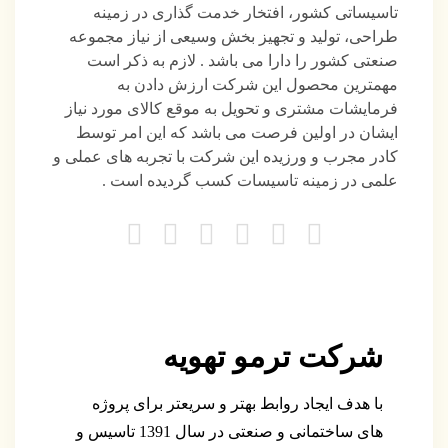
تاسیساتی کشور، افتخار خدمت گذاری در زمینه
طراحی، تولید و تجهیز بخش وسیعی از نیاز مجموعه
صنعتی کشور را دارا می باشد . لازم به ذکر است
مهمترین محصول این شرکت ارزش دادن به
فرمایشات مشتری و تحویل به موقع کالای مورد نیاز
ایشان در اولین فرصت می باشد که این امر توسط
کادر مجرب و ورزیده این شرکت با تجربه های عملی و
علمی در زمینه تاسیسات کسب گردیده است .
شرکت ترمو تهویه
با هدف ایجاد روابط بهتر و سریعتر برای پروژه
های ساختمانی و صنعتی در سال 1391 تاسیس و