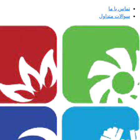
تماس با ما
سوالات متداول