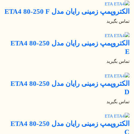
الکتروپمپ زمینی رایان مدل ETA4 80-250 F
تماس بگیرید
الکتروپمپ زمینی رایان مدل ETA4 80-250
E
تماس بگیرید
الکتروپمپ زمینی رایان مدل ETA4 80-250
D
تماس بگیرید
الکتروپمپ زمینی رایان مدل ETA4 80-250
C