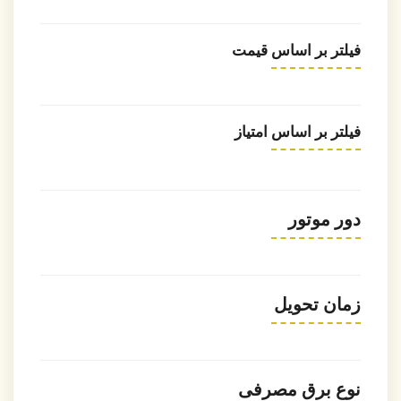
فیلتر بر اساس قیمت
فیلتر بر اساس امتیاز
دور موتور
زمان تحویل
نوع برق مصرفی