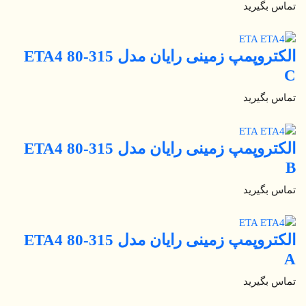
تماس بگیرید
الکتروپمپ زمینی رایان مدل ETA4 80-315
C
تماس بگیرید
الکتروپمپ زمینی رایان مدل ETA4 80-315
B
تماس بگیرید
الکتروپمپ زمینی رایان مدل ETA4 80-315
A
تماس بگیرید