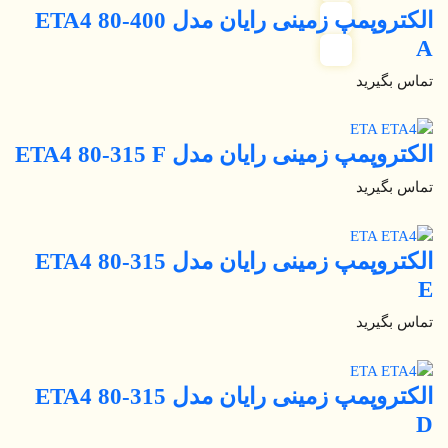
الکتروپمپ زمینی رایان مدل ETA4 80-400
A
تماس بگیرید
الکتروپمپ زمینی رایان مدل ETA4 80-315 F
تماس بگیرید
الکتروپمپ زمینی رایان مدل ETA4 80-315
E
تماس بگیرید
الکتروپمپ زمینی رایان مدل ETA4 80-315
D