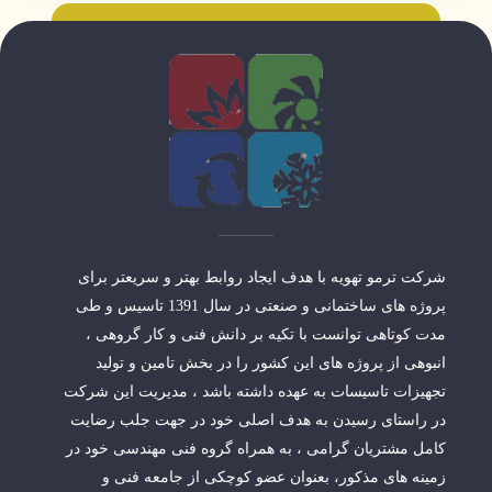
شرکت ترمو تهویه با هدف ایجاد روابط بهتر و سریعتر برای
پروژه های ساختمانی و صنعتی در سال 1391 تاسیس و طی
مدت کوتاهی توانست با تکیه بر دانش فنی و کار گروهی ،
انبوهی از پروژه های این کشور را در بخش تامین و تولید
تجهیزات تاسیسات به عهده داشته باشد ، مدیریت این شرکت
در راستای رسیدن به هدف اصلی خود در جهت جلب رضایت
کامل مشتریان گرامی ، به همراه گروه فنی مهندسی خود در
زمینه های مذکور، بعنوان عضو کوچکی از جامعه فنی و