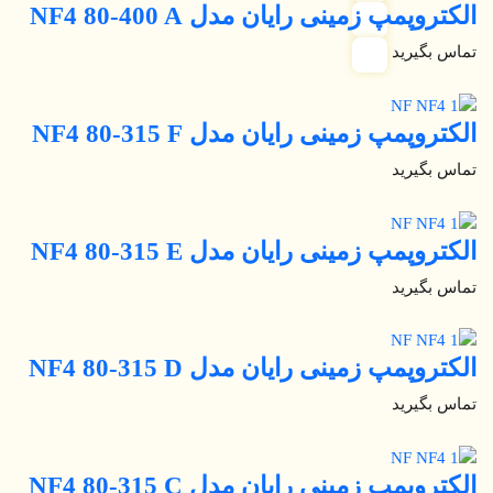
الکتروپمپ زمینی رایان مدل NF4 80-400 A
تماس بگیرید
الکتروپمپ زمینی رایان مدل NF4 80-315 F
تماس بگیرید
الکتروپمپ زمینی رایان مدل NF4 80-315 E
تماس بگیرید
الکتروپمپ زمینی رایان مدل NF4 80-315 D
تماس بگیرید
الکتروپمپ زمینی رایان مدل NF4 80-315 C