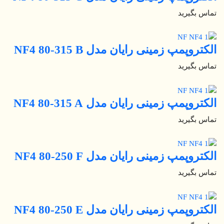
تماس بگیرید
الکتروپمپ زمینی رایان مدل NF4 80-315 B
تماس بگیرید
الکتروپمپ زمینی رایان مدل NF4 80-315 A
تماس بگیرید
الکتروپمپ زمینی رایان مدل NF4 80-250 F
تماس بگیرید
الکتروپمپ زمینی رایان مدل NF4 80-250 E