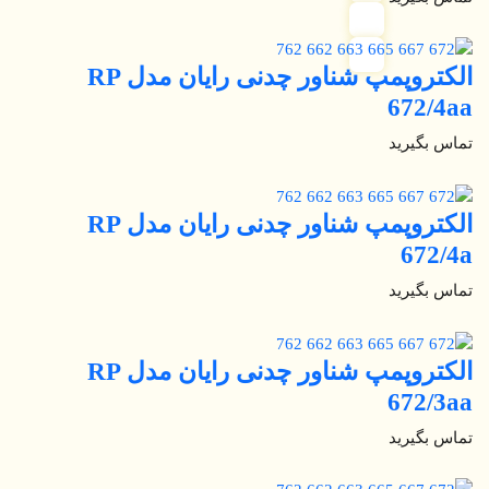
الکتروپمپ شناور چدنی رایان مدل RP
672/4aa
تماس بگیرید
الکتروپمپ شناور چدنی رایان مدل RP
672/4a
تماس بگیرید
الکتروپمپ شناور چدنی رایان مدل RP
672/3aa
تماس بگیرید