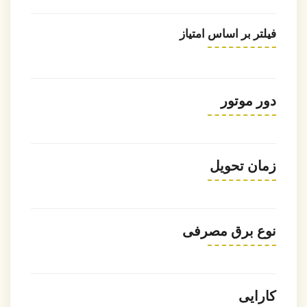
فیلتر بر اساس امتیاز
دور موتور
زمان تحویل
نوع برق مصرفی
کارایی