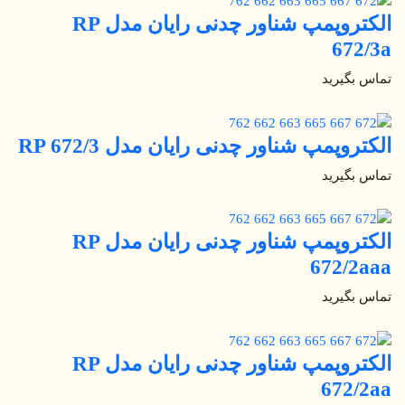
الکتروپمپ شناور چدنی رایان مدل RP
672/3a
تماس بگیرید
الکتروپمپ شناور چدنی رایان مدل RP 672/3
تماس بگیرید
الکتروپمپ شناور چدنی رایان مدل RP
672/2aaa
تماس بگیرید
الکتروپمپ شناور چدنی رایان مدل RP
672/2aa