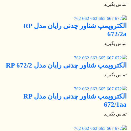
تماس بگیرید
الکتروپمپ شناور چدنی رایان مدل RP
672/2a
تماس بگیرید
الکتروپمپ شناور چدنی رایان مدل RP 672/2
تماس بگیرید
الکتروپمپ شناور چدنی رایان مدل RP
672/1aa
تماس بگیرید