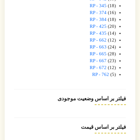
RP - 345
18
RP - 374
16
RP - 384
18
RP - 425
20
RP - 435
14
RP - 662
12
RP - 663
24
RP - 665
28
RP - 667
23
RP - 672
12
RP - 762
5
فیلتر بر اساس وضعیت موجودی
فیلتر بر اساس قیمت