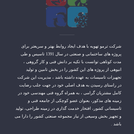
شرکت ترمو تهویه با هدف ایجاد روابط بهتر و سریعتر برای
پروژه های ساختمانی و صنعتی در سال 1391 تاسیس و طی
مدت کوتاهی توانست با تکیه بر دانش فنی و کار گروهی ،
انبوهی از پروژه های این کشور را در بخش تامین و تولید
تجهیزات تاسیسات به عهده داشته باشد ، مدیریت این شرکت
در راستای رسیدن به هدف اصلی خود در جهت جلب رضایت
کامل مشتریان گرامی ، به همراه گروه فنی مهندسی خود در
زمینه های مذکور، بعنوان عضو کوچکی از جامعه فنی و
تاسیساتی کشور، افتخار خدمت گذاری در زمینه طراحی، تولید
و تجهیز بخش وسیعی از نیاز مجموعه صنعتی کشور را دارا می
باشد .