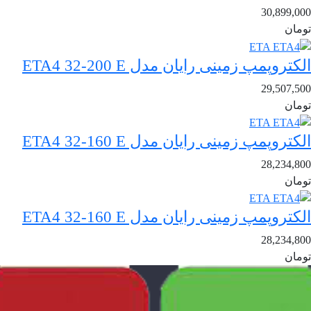
30,899,000
تومان
الکتروپمپ زمینی رایان مدل ETA4 32-200 E
29,507,500
تومان
الکتروپمپ زمینی رایان مدل ETA4 32-160 E
28,234,800
تومان
الکتروپمپ زمینی رایان مدل ETA4 32-160 E
28,234,800
تومان