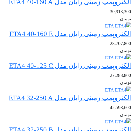
الکتروپمپ زمینی رایان مدل ETA4 40-160 A
30,913,300
تومان
الکتروپمپ زمینی رایان مدل ETA4 40-160 E
28,707,800
تومان
الکتروپمپ زمینی رایان مدل ETA4 40-125 C
27,288,800
تومان
الکتروپمپ زمینی رایان مدل ETA4 32-250 A
42,598,600
تومان
الکتروپمپ زمینی رایان مدل ETA4 32-250 B