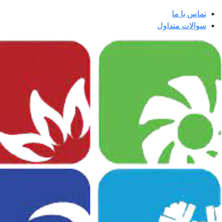
تماس با ما
سوالات متداول