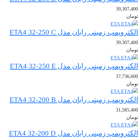
39,307,400
تومان
الکتروپمپ زمینی رایان مدل ETA4 32-250 C
39,307,400
تومان
الکتروپمپ زمینی رایان مدل ETA4 32-250 E
37,736,600
تومان
الکتروپمپ زمینی رایان مدل ETA4 32-200 B
31,585,400
تومان
الکتروپمپ زمینی رایان مدل ETA4 32-200 D