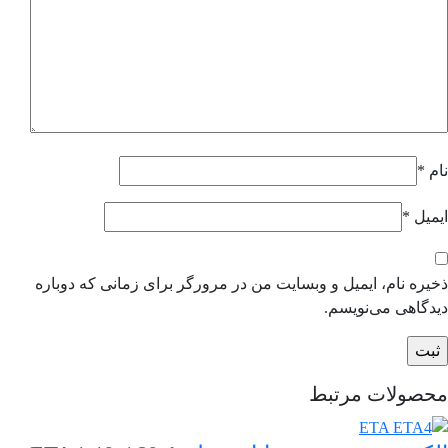
نام
*
ایمیل
*
ذخیره نام، ایمیل و وبسایت من در مرورگر برای زمانی که دوباره
دیدگاهی می‌نویسم.
محصولات مرتبط