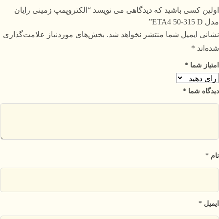
اولین کسی باشید که دیدگاهی می نویسد “الکتروپمپ زمینی رایان
مدل ETA4 50-315 D”
نشانی ایمیل شما منتشر نخواهد شد.
بخش‌های موردنیاز علامت‌گذاری
شده‌اند
*
امتیاز شما
*
دیدگاه شما
*
نام
*
ایمیل
*