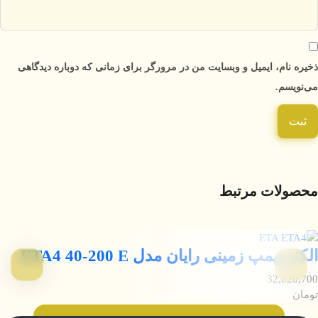
ذخیره نام، ایمیل و وبسایت من در مرورگر برای زمانی که دوباره دیدگاهی
می‌نویسم.
محصولات مرتبط
الکتروپمپ زمینی رایان مدل ETA4 40-200 E
32,820,700
تومان