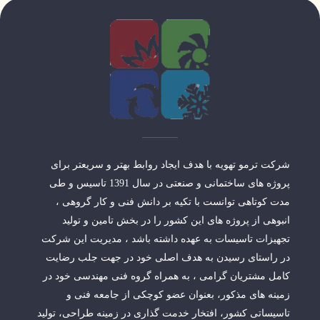
شرکت ترمو تهویه با هدف ایجاد روابط بهتر و سریعتر برای
پروژه های ساختمانی و صنعتی در سال 1391 تاسیس و طی
مدت کوتاهی توانست با تکیه بر دانش فنی و کار گروهی ،
انبوهی از پروژه های این کشور را در بخش تامین و تولید
تجهیزات تاسیسات به عهده داشته باشد ، مدیریت این شرکت
در راستای رسیدن به هدف اصلی خود در جهت جلب رضایت
کامل مشتریان گرامی ، به همراه گروه فنی مهندسی خود در
زمینه های مذکور، بعنوان عضو کوچکی از جامعه فنی و
تاسیساتی کشور، افتخار خدمت گذاری در زمینه طراحی، تولید