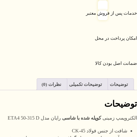
خدمات پس از فروش معتبر
امکان پرداخت در محل
ضمانت اصل بودن کالا
توضیحات
توضیحات تکمیلی
نظرات (0)
توضیحات
الکتروپمپ زمینی
کوپله شده با شاسی
رایان مدل ETA4 50-315 D
شافت از جنس فولاد CK-45