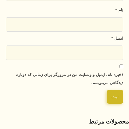
نام
*
ایمیل
*
ذخیره نام، ایمیل و وبسایت من در مرورگر برای زمانی که دوباره
دیدگاهی می‌نویسم.
محصولات مرتبط