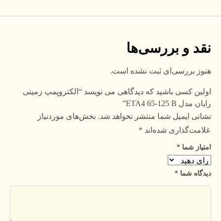
نقد و بررسی‌ها
هنوز بررسی‌ای ثبت نشده است.
اولین کسی باشید که دیدگاهی می نویسد “الکتروپمپ زمینی
رایان مدل ETA4 65-125 B”
نشانی ایمیل شما منتشر نخواهد شد.
بخش‌های موردنیاز
علامت‌گذاری شده‌اند
*
امتیاز شما
*
دیدگاه شما
*