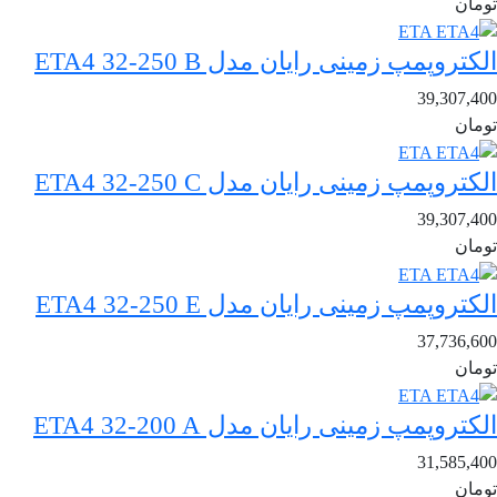
تومان
الکتروپمپ زمینی رایان مدل ETA4 32-250 B
39,307,400
تومان
الکتروپمپ زمینی رایان مدل ETA4 32-250 C
39,307,400
تومان
الکتروپمپ زمینی رایان مدل ETA4 32-250 E
37,736,600
تومان
الکتروپمپ زمینی رایان مدل ETA4 32-200 A
31,585,400
تومان