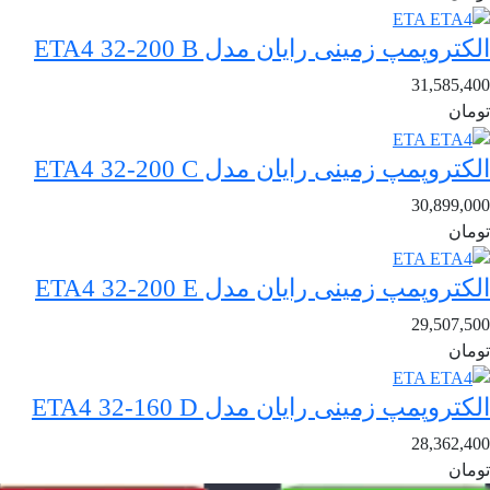
الکتروپمپ زمینی رایان مدل ETA4 32-200 B
31,585,400
تومان
الکتروپمپ زمینی رایان مدل ETA4 32-200 C
30,899,000
تومان
الکتروپمپ زمینی رایان مدل ETA4 32-200 E
29,507,500
تومان
الکتروپمپ زمینی رایان مدل ETA4 32-160 D
28,362,400
تومان