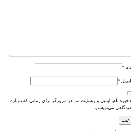
نام
*
ایمیل
*
ذخیره نام، ایمیل و وبسایت من در مرورگر برای زمانی که دوباره
دیدگاهی می‌نویسم.