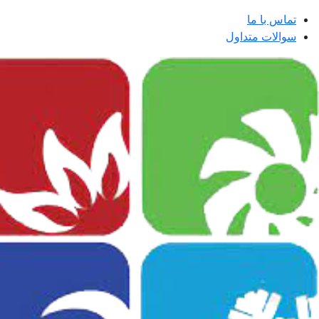
تماس با ما
سوالات متداول