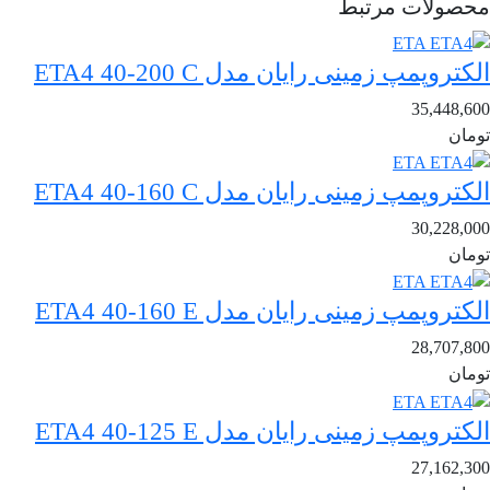
محصولات مرتبط
الکتروپمپ زمینی رایان مدل ETA4 40-200 C
35,448,600
تومان
الکتروپمپ زمینی رایان مدل ETA4 40-160 C
30,228,000
تومان
الکتروپمپ زمینی رایان مدل ETA4 40-160 E
28,707,800
تومان
الکتروپمپ زمینی رایان مدل ETA4 40-125 E
27,162,300