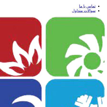
تماس با ما
سوالات متداول