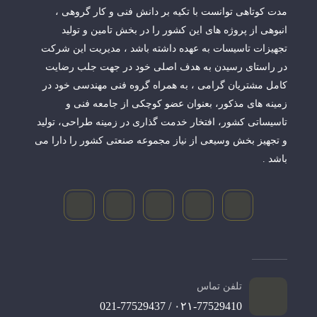
مدت کوتاهی توانست با تکیه بر دانش فنی و کار گروهی ،
انبوهی از پروژه های این کشور را در بخش تامین و تولید
تجهیزات تاسیسات به عهده داشته باشد ، مدیریت این شرکت
در راستای رسیدن به هدف اصلی خود در جهت جلب رضایت
کامل مشتریان گرامی ، به همراه گروه فنی مهندسی خود در
زمینه های مذکور، بعنوان عضو کوچکی از جامعه فنی و
تاسیساتی کشور، افتخار خدمت گذاری در زمینه طراحی، تولید
و تجهیز بخش وسیعی از نیاز مجموعه صنعتی کشور را دارا می
باشد .
تلفن تماس
۰۲۱-77529410 / 021-77529437