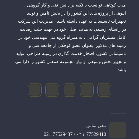
مدت کوتاهی توانست با تکیه بر دانش فنی و کار گروهی ،
انبوهی از پروژه های این کشور را در بخش تامین و تولید
تجهیزات تاسیسات به عهده داشته باشد ، مدیریت این شرکت
در راستای رسیدن به هدف اصلی خود در جهت جلب رضایت
کامل مشتریان گرامی ، به همراه گروه فنی مهندسی خود در
زمینه های مذکور، بعنوان عضو کوچکی از جامعه فنی و
تاسیساتی کشور، افتخار خدمت گذاری در زمینه طراحی، تولید
و تجهیز بخش وسیعی از نیاز مجموعه صنعتی کشور را دارا می
باشد .
تلفن تماس
۰۲۱-77529410 / 021-77529437