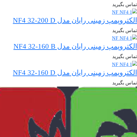
تماس بگیرید
الکتروپمپ زمینی رایان مدل NF4 32-200 D
تماس بگیرید
الکتروپمپ زمینی رایان مدل NF4 32-160 B
تماس بگیرید
الکتروپمپ زمینی رایان مدل NF4 32-160 D
تماس بگیرید