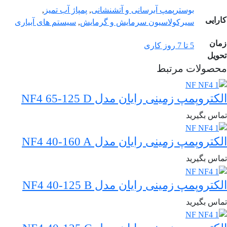
بوسترپمپ آبرسانی و آتشنشانی
,
پمپاژ آب تمیز
,
کارایی
سیرکولاسیون سرمایش و گرمایش
,
سیستم های آبیاری
زمان
5 تا 7 روز کاری
تحویل
محصولات مرتبط
الکتروپمپ زمینی رایان مدل NF4 65-125 D
تماس بگیرید
الکتروپمپ زمینی رایان مدل NF4 40-160 A
تماس بگیرید
الکتروپمپ زمینی رایان مدل NF4 40-125 B
تماس بگیرید