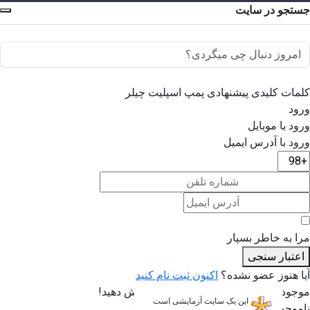
جستجو در سایت
کلمات کلیدی پیشنهادی
پمپ
اسپلیت
چیلر
ورود
ورود با موبایل
ورود با ‫آدرس ایمیل
مرا به خاطر بسپار
اعتبار سنجی
آیا هنوز عضو نشده؟
اکنون ثبت نام کنید
موجود است، هم اکنون می توانید سفارش دهید!
این یک سایت آزمایشی است
ناموجود!