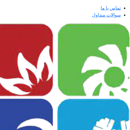
تماس با ما
سوالات متداول