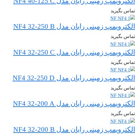
الکتروپمپ زمینی رایان مدل NF4 40-125 C
تماس بگیرید
الکتروپمپ زمینی رایان مدل NF4 32-250 B
تماس بگیرید
الکتروپمپ زمینی رایان مدل NF4 32-250 C
تماس بگیرید
الکتروپمپ زمینی رایان مدل NF4 32-250 D
تماس بگیرید
الکتروپمپ زمینی رایان مدل NF4 32-200 A
تماس بگیرید
الکتروپمپ زمینی رایان مدل NF4 32-200 B