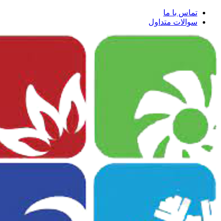
تماس با ما
سوالات متداول