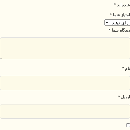
شده‌اند
*
امتیاز شما
*
دیدگاه شما
*
نام
*
ایمیل
*