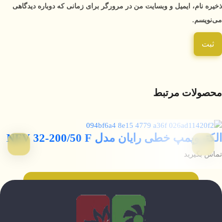
ذخیره نام، ایمیل و وبسایت من در مرورگر برای زمانی که دوباره دیدگاهی
می‌نویسم.
محصولات مرتبط
الکتروپمپ خطی رایان مدل NFV 32-200/50 F
تماس بگیرید