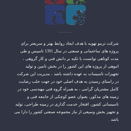
شرکت ترمو تهویه با هدف ایجاد روابط بهتر و سریعتر برای
پروژه های ساختمانی و صنعتی در سال 1391 تاسیس و طی
مدت کوتاهی توانست با تکیه بر دانش فنی و کار گروهی ،
انبوهی از پروژه های این کشور را در بخش تامین و تولید
تجهیزات تاسیسات به عهده داشته باشد ، مدیریت این شرکت
در راستای رسیدن به هدف اصلی خود در جهت جلب رضایت
کامل مشتریان گرامی ، به همراه گروه فنی مهندسی خود در
زمینه های مذکور، بعنوان عضو کوچکی از جامعه فنی و
تاسیساتی کشور، افتخار خدمت گذاری در زمینه طراحی، تولید
و تجهیز بخش وسیعی از نیاز مجموعه صنعتی کشور را دارا می
باشد .