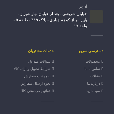
آدرس
خیابان شریعتی - بعد از خیابان بهار شیراز -
پایین تر از کوچه جباری - پلاک ۴۱۹ - طبقه ۵ -
واحد ۱۷
دسترسی سریع
خدمات مشتریان
محصولات
سوالات متداول
تماس با ما
شرایط تحویل و ارائه کالا
مقالات
نحوه ثبت سفارش
درباره ما
نحوه ارسال سفارش
سبد خرید
قوانین مرجوعی کالا