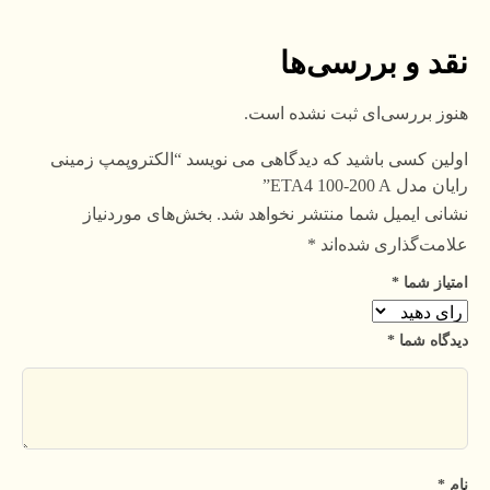
نقد و بررسی‌ها
هنوز بررسی‌ای ثبت نشده است.
اولین کسی باشید که دیدگاهی می نویسد “الکتروپمپ زمینی
رایان مدل ETA4 100-200 A”
نشانی ایمیل شما منتشر نخواهد شد.
بخش‌های موردنیاز
علامت‌گذاری شده‌اند
*
امتیاز شما
*
دیدگاه شما
*
نام
*