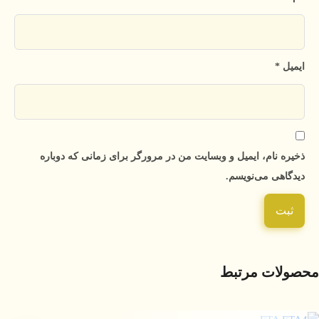
ایمیل
*
ذخیره نام، ایمیل و وبسایت من در مرورگر برای زمانی که دوباره
دیدگاهی می‌نویسم.
محصولات مرتبط