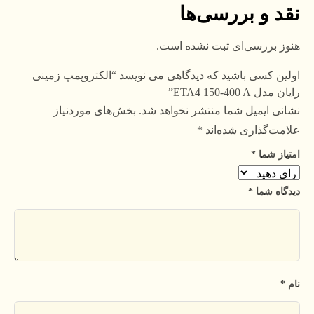
نقد و بررسی‌ها
هنوز بررسی‌ای ثبت نشده است.
اولین کسی باشید که دیدگاهی می نویسد “الکتروپمپ زمینی
رایان مدل ETA4 150-400 A”
نشانی ایمیل شما منتشر نخواهد شد.
بخش‌های موردنیاز
علامت‌گذاری شده‌اند
*
امتیاز شما
*
دیدگاه شما
*
نام
*