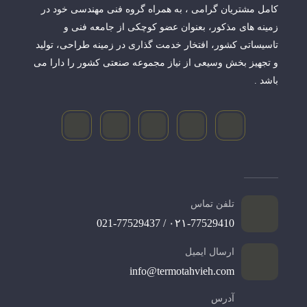
کامل مشتریان گرامی ، به همراه گروه فنی مهندسی خود در
زمینه های مذکور، بعنوان عضو کوچکی از جامعه فنی و
تاسیساتی کشور، افتخار خدمت گذاری در زمینه طراحی، تولید
و تجهیز بخش وسیعی از نیاز مجموعه صنعتی کشور را دارا می
باشد .
تلفن تماس
۰۲۱-77529410 / 021-77529437
ارسال ایمیل
info@termotahvieh.com
آدرس