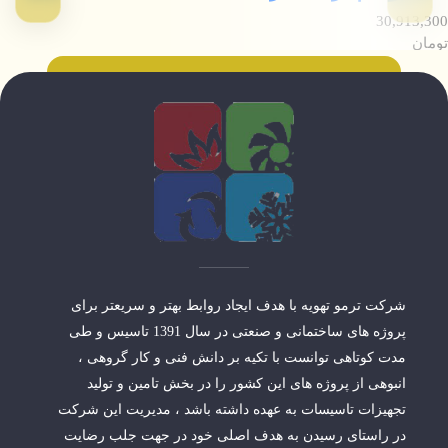
30,913,300
تومان
شرکت ترمو تهویه با هدف ایجاد روابط بهتر و سریعتر برای
پروژه های ساختمانی و صنعتی در سال 1391 تاسیس و طی
مدت کوتاهی توانست با تکیه بر دانش فنی و کار گروهی ،
انبوهی از پروژه های این کشور را در بخش تامین و تولید
تجهیزات تاسیسات به عهده داشته باشد ، مدیریت این شرکت
در راستای رسیدن به هدف اصلی خود در جهت جلب رضایت