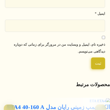
ایمیل
*
ذخیره نام، ایمیل و وبسایت من در مرورگر برای زمانی که دوباره
دیدگاهی می‌نویسم.
محصولات مرتبط
الکتروپمپ زمینی رایان مدل ETA4 40-160 A