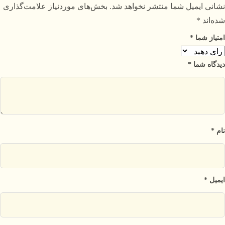
نشانی ایمیل شما منتشر نخواهد شد.
بخش‌های موردنیاز علامت‌گذاری
شده‌اند
*
امتیاز شما
*
دیدگاه شما
*
نام
*
ایمیل
*