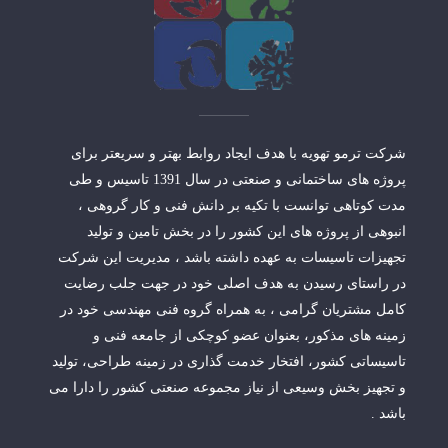
شرکت ترمو تهویه با هدف ایجاد روابط بهتر و سریعتر برای
پروژه های ساختمانی و صنعتی در سال 1391 تاسیس و طی
مدت کوتاهی توانست با تکیه بر دانش فنی و کار گروهی ،
انبوهی از پروژه های این کشور را در بخش تامین و تولید
تجهیزات تاسیسات به عهده داشته باشد ، مدیریت این شرکت
در راستای رسیدن به هدف اصلی خود در جهت جلب رضایت
کامل مشتریان گرامی ، به همراه گروه فنی مهندسی خود در
زمینه های مذکور، بعنوان عضو کوچکی از جامعه فنی و
تاسیساتی کشور، افتخار خدمت گذاری در زمینه طراحی، تولید
و تجهیز بخش وسیعی از نیاز مجموعه صنعتی کشور را دارا می
باشد .