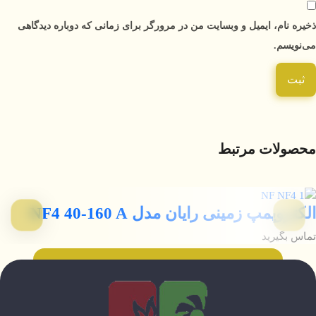
ذخیره نام، ایمیل و وبسایت من در مرورگر برای زمانی که دوباره دیدگاهی
می‌نویسم.
محصولات مرتبط
الکتروپمپ زمینی رایان مدل NF4 40-160 A
تماس بگیرید