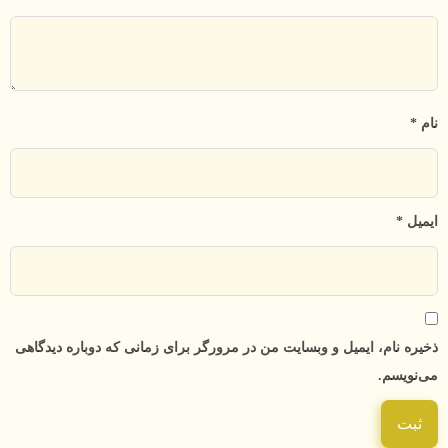
نام
*
ایمیل
*
ذخیره نام، ایمیل و وبسایت من در مرورگر برای زمانی که دوباره دیدگاهی
می‌نویسم.