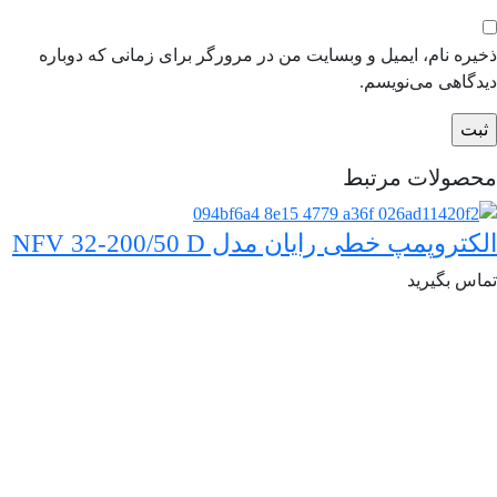
ذخیره نام، ایمیل و وبسایت من در مرورگر برای زمانی که دوباره
دیدگاهی می‌نویسم.
محصولات مرتبط
الکتروپمپ خطی رایان مدل NFV 32-200/50 D
تماس بگیرید