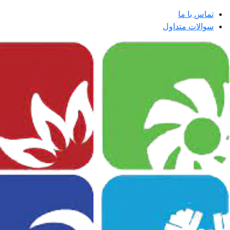
تماس با ما
سوالات متداول