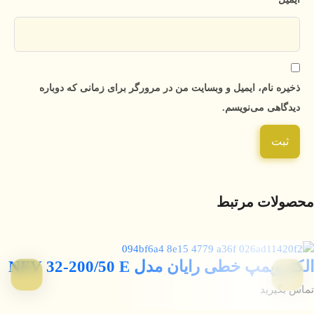
ذخیره نام، ایمیل و وبسایت من در مرورگر برای زمانی که دوباره
دیدگاهی می‌نویسم.
محصولات مرتبط
الکتروپمپ خطی رایان مدل NFV 32-200/50 E
تماس بگیرید