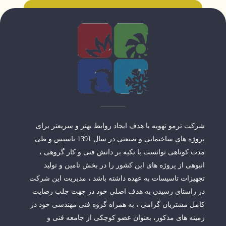
شرکت ترمو تهویه با هدف ایجاد روابط بهتر و سریعتر برای
پروژه های ساختمانی و صنعتی در سال 1391 تاسیس و طی
مدت کوتاهی توانست با تکیه بر دانش فنی و کار گروهی ،
انبوهی از پروژه های این کشور را در بخش تامین و تولید
تجهیزات تاسیسات به عهده داشته باشد ، مدیریت این شرکت
در راستای رسیدن به هدف اصلی خود در جهت جلب رضایت
کامل مشتریان گرامی ، به همراه گروه فنی مهندسی خود در
زمینه های مذکور، بعنوان عضو کوچکی از جامعه فنی و