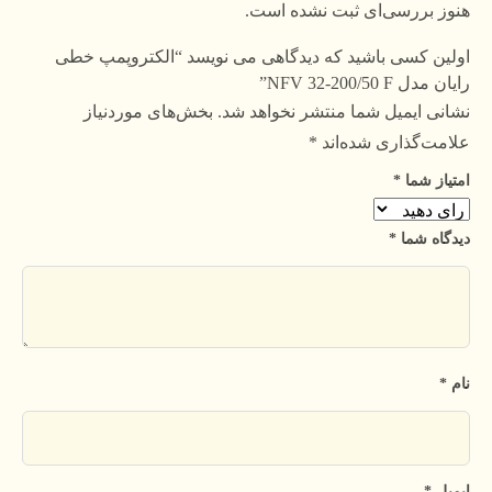
هنوز بررسی‌ای ثبت نشده است.
اولین کسی باشید که دیدگاهی می نویسد “الکتروپمپ خطی
رایان مدل NFV 32-200/50 F”
نشانی ایمیل شما منتشر نخواهد شد.
بخش‌های موردنیاز
علامت‌گذاری شده‌اند
*
امتیاز شما
*
دیدگاه شما
*
نام
*
ایمیل
*