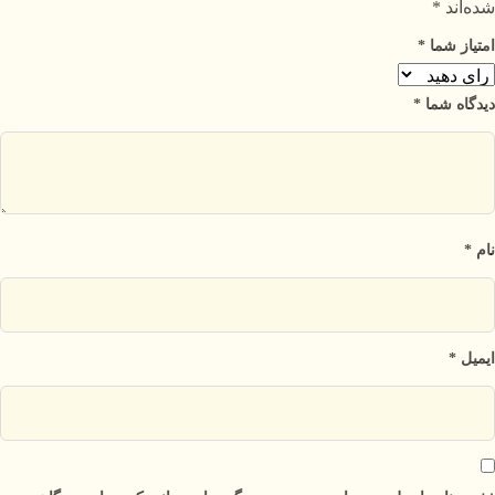
شده‌اند
*
امتیاز شما
*
دیدگاه شما
*
نام
*
ایمیل
*