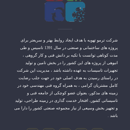
شرکت ترمو تهویه با هدف ایجاد روابط بهتر و سریعتر برای
پروژه های ساختمانی و صنعتی در سال 1391 تاسیس و طی
مدت کوتاهی توانست با تکیه بر دانش فنی و کار گروهی ،
انبوهی از پروژه های این کشور را در بخش تامین و تولید
تجهیزات تاسیسات به عهده داشته باشد ، مدیریت این شرکت
در راستای رسیدن به هدف اصلی خود در جهت جلب رضایت
کامل مشتریان گرامی ، به همراه گروه فنی مهندسی خود در
زمینه های مذکور، بعنوان عضو کوچکی از جامعه فنی و
تاسیساتی کشور، افتخار خدمت گذاری در زمینه طراحی، تولید
و تجهیز بخش وسیعی از نیاز مجموعه صنعتی کشور را دارا می
باشد .