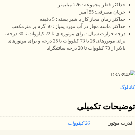
حداکثر قطر مجموعه : 226 میلیمتر
جریان مصرفی: 55 آمپر
حداکثر زمان مجاز کار با شیر بسته : 5 دقیقه
حداکثر ماسه مجاز در آب مورد پمپاژ : 50 گرم بر مترمکعب
درجه حرارت سیال : برای موتورهای تا 22 کیلووات تا 30 درجه ،
برای موتورهای 26 تا 73 کیلووات تا 25 درجه و برای موتورهای
بالاتر از 73 کیلووات تا 20 درجه سانتیگراد
کاتالوگ
توضیحات تکمیلی
قدرت موتور
26 کیلووات