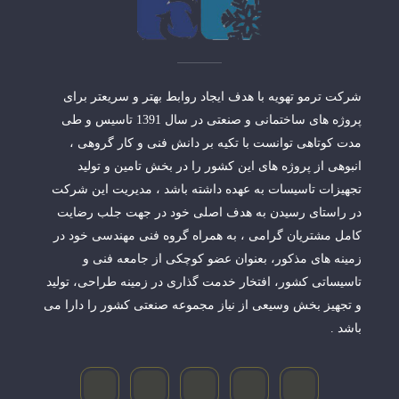
شرکت ترمو تهویه با هدف ایجاد روابط بهتر و سریعتر برای
پروژه های ساختمانی و صنعتی در سال 1391 تاسیس و طی
مدت کوتاهی توانست با تکیه بر دانش فنی و کار گروهی ،
انبوهی از پروژه های این کشور را در بخش تامین و تولید
تجهیزات تاسیسات به عهده داشته باشد ، مدیریت این شرکت
در راستای رسیدن به هدف اصلی خود در جهت جلب رضایت
کامل مشتریان گرامی ، به همراه گروه فنی مهندسی خود در
زمینه های مذکور، بعنوان عضو کوچکی از جامعه فنی و
تاسیساتی کشور، افتخار خدمت گذاری در زمینه طراحی، تولید
و تجهیز بخش وسیعی از نیاز مجموعه صنعتی کشور را دارا می
باشد .