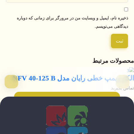
ذخیره نام، ایمیل و وبسایت من در مرورگر برای زمانی که دوباره
دیدگاهی می‌نویسم.
محصولات مرتبط
الکتروپمپ خطی رایان مدل NFV 40-125 B
تماس بگیرید