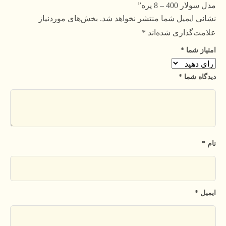
مدل سولار 400 – 8 پره”
نشانی ایمیل شما منتشر نخواهد شد.
بخش‌های موردنیاز
علامت‌گذاری شده‌اند
*
امتیاز شما
*
دیدگاه شما
*
نام
*
ایمیل
*