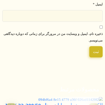
ایمیل
*
ذخیره نام، ایمیل و وبسایت من در مرورگر برای زمانی که دوباره دیدگاهی
می‌نویسم.
محصولات مرتبط