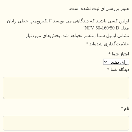
هنوز بررسی‌ای ثبت نشده است.
اولین کسی باشید که دیدگاهی می نویسد “الکتروپمپ خطی رایان
مدل NFV 50-160/50 D”
نشانی ایمیل شما منتشر نخواهد شد.
بخش‌های موردنیاز
علامت‌گذاری شده‌اند
*
امتیاز شما
*
دیدگاه شما
*
نام
*