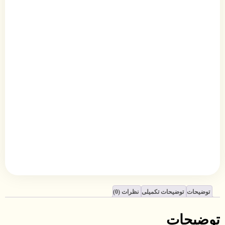
توضیحات
توضیحات تکمیلی
نظرات (0)
توضیحات