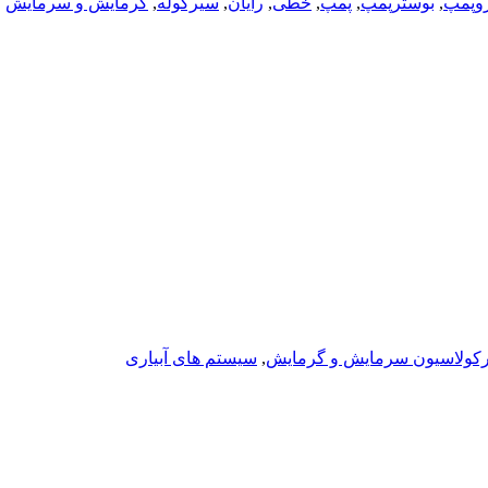
روپمپ
,
بوسترپمپ
,
پمپ
,
خطی
,
رایان
,
سیرکوله
,
گرمایش و سرمایش
کولاسیون سرمایش و گرمایش
,
سیستم های آبیاری