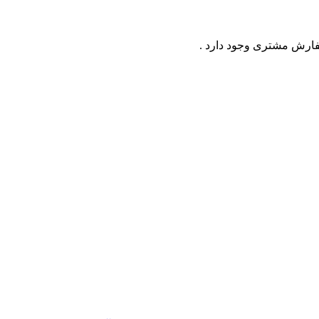
فارش مشتری وجود دارد .