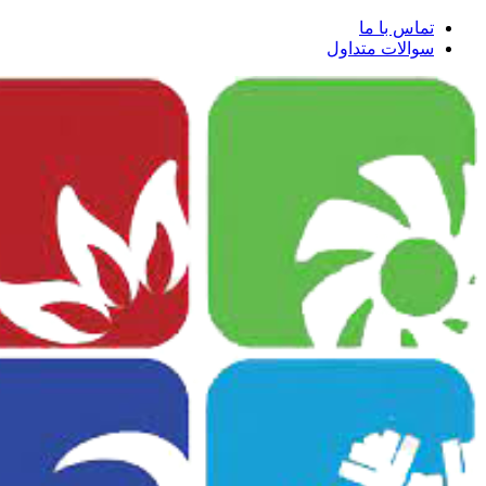
تماس با ما
سوالات متداول