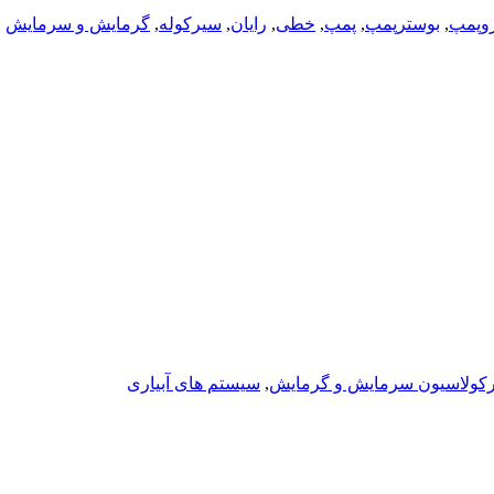
روپمپ
,
بوسترپمپ
,
پمپ
,
خطی
,
رایان
,
سیرکوله
,
گرمایش و سرمایش
کولاسیون سرمایش و گرمایش
,
سیستم های آبیاری