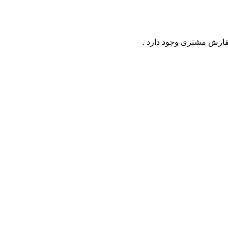
فارش مشتری وجود دارد .