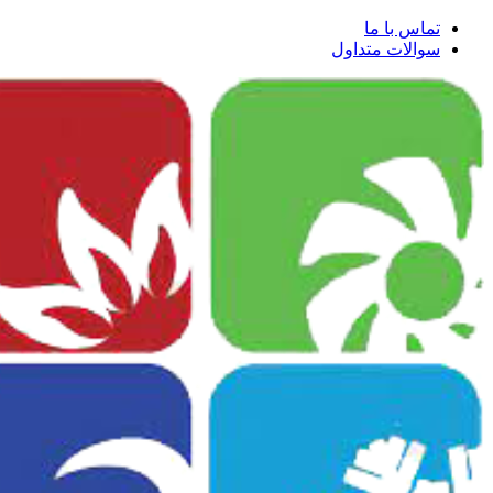
تماس با ما
سوالات متداول